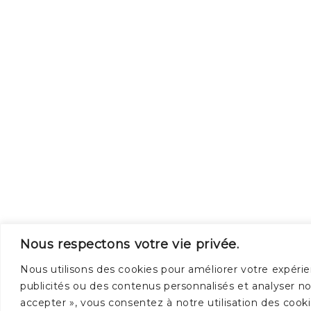
Nous respectons votre vie privée.
Nous utilisons des cookies pour améliorer votre expérie
publicités ou des contenus personnalisés et analyser not
accepter », vous consentez à notre utilisation des cooki