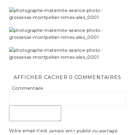
AFFICHER
CACHER
0 COMMENTAIRES
Commentaire
Votre email n'est
jamais em> publié ou partagé.