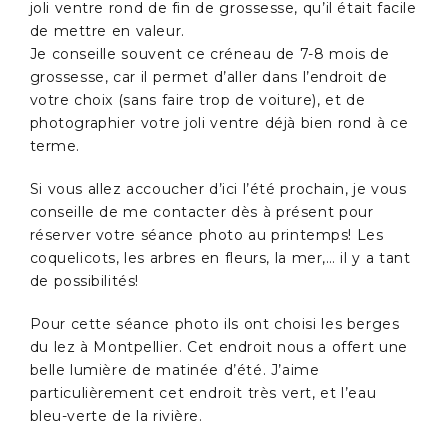
joli ventre rond de fin de grossesse, qu’il était facile
de mettre en valeur.
Je conseille souvent ce créneau de 7-8 mois de
grossesse, car il permet d’aller dans l’endroit de
votre choix (sans faire trop de voiture), et de
photographier votre joli ventre déjà bien rond à ce
terme.
Si vous allez accoucher d’ici l’été prochain, je vous
conseille de me contacter dès à présent pour
réserver votre séance photo au printemps! Les
coquelicots, les arbres en fleurs, la mer,… il y a tant
de possibilités!
Pour cette séance photo ils ont choisi les berges
du lez à Montpellier. Cet endroit nous a offert une
belle lumière de matinée d’été. J’aime
particulièrement cet endroit très vert, et l’eau
bleu-verte de la rivière.