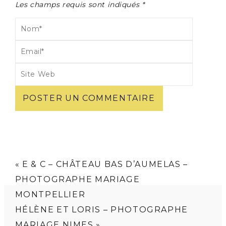
Les champs requis sont indiqués *
POSTER UN COMMENTAIRE
«
E & C – CHÂTEAU BAS D’AUMELAS –
PHOTOGRAPHE MARIAGE
MONTPELLIER
HÉLÈNE ET LORIS – PHOTOGRAPHE
MARIAGE NIMES
»