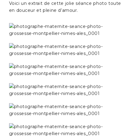
Voici un extrait de cette jolie séance photo toute
en douceur et pleine d’amour.