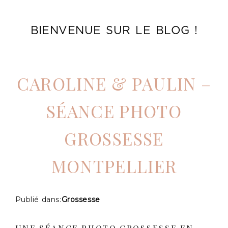
BIENVENUE SUR LE BLOG !
CAROLINE & PAULIN –
SÉANCE PHOTO
GROSSESSE
MONTPELLIER
Publié dans:
Grossesse